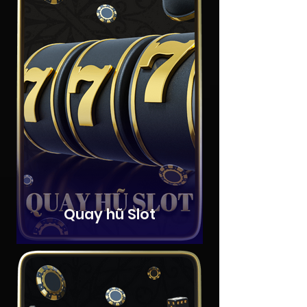
Quay hũ Slot