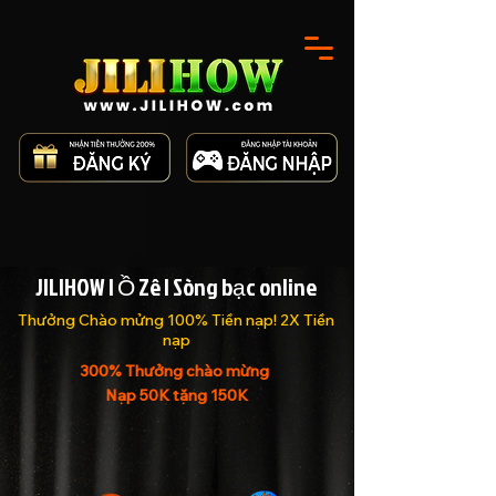
JILIHOW | Ồ Zê
|
Sòng bạc online
Thưởng Chào mửng 100% Tiền nạp! 2X Tiền
nạp
300% Thưởng chào mừng
Nạp 50K tặng 150K