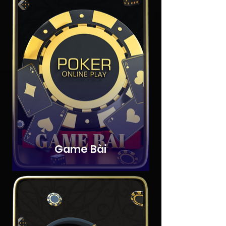
Game Bài