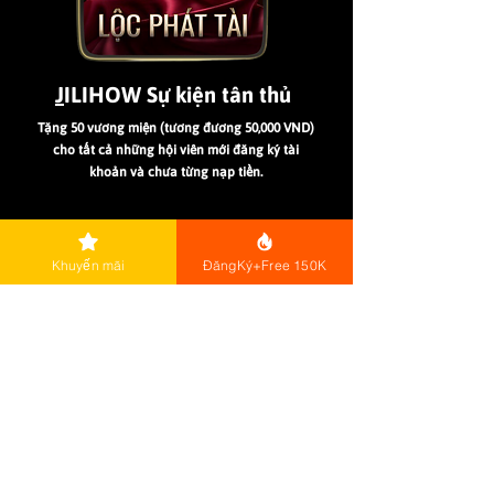
J
ILIHOW
Sự kiện tân thủ
Tặng 50 vương miện (tương đương 50,000 VND)
cho tất cả những hội viên mới đăng ký tài
khoản và chưa từng nạp tiền.
Khuyến mãi
ĐăngKý+Free 150K