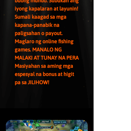
buong mundo. Subukan ang
iyong kapalaran at layunin!
Sumali kaagad sa mga
kapana-panabik na
paligsahan o payout.
Maglaro ng online fishing
games. MANALO NG
MALAKI AT TUNAY NA PERA
Masiyahan sa aming mga
espesyal na bonus at higit
pa sa JILIHOW!