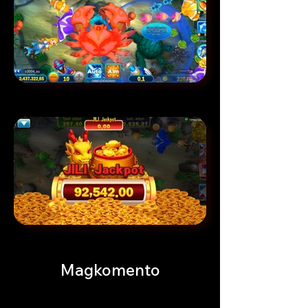
Magkomento