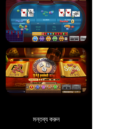
মন্তব্য করুন