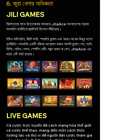
6. জুয়া খেলার অভিজ্ঞতা
JILI GAMES
নিরাপত্তার সাথে উত্তেজনার সমন্বয়ে JitaAce বাংলাদেশের প্রধান
অনলাইন ক্যাসিনো প্ল্যাটফর্ম হিসেবে দাঁড়িয়েছে।
ইভিও মানি হুইল, জিলি স্লট, স্প্রাইব ক্র্যাশ এবং আরও অনেক কিছুর মতো
সুপরিচিত গেমগুলির একটি পরিসর অন্বেষণ করুন৷ আপনি ক্র্যাশ গেম, স্লট,
ফিশিং, লাইভ গেমস, স্পোর্টস বেটিং পছন্দ করুন না কেন, JitaAce-এর
কাছে এটি সবই রয়েছে।
LIVE GAMES
Cá cược trực tuyến đã cách mạng hóa thế giới
cá cược thể thao, mang đến một cách thức
tương tác và thú vị để người đặt cược tham gia