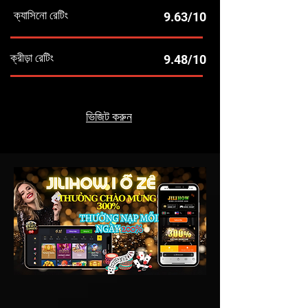
ক্যাসিনো রেটিং
9.63/10
ক্রীড়া রেটিং
9.48/10
ভিজিট করুন