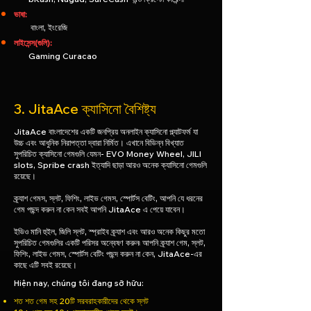
ভাষা:
বাংলা, ইংরেজি
লাইসেন্স(গুলি):
Gaming Curacao
3. JitaAce ক্যাসিনো বৈশিষ্ট্য
JitaAce বাংলাদেশের একটি জনপ্রিয় অনলাইন ক্যাসিনো প্ল্যাটফর্ম যা
উচ্চ এবং আধুনিক নিরাপত্তা দ্বারা নির্মিত। এখানে বিভিন্ন বিখ্যাত
সুপরিচিত ক্যাসিনো গেমগুলি যেমন- EVO Money Wheel, JILI
slots, Spribe crash ইত্যাদি ছাড়া আরও অনেক ক্যাসিনো গেমগুলি
রয়েছে।
ক্র্যাশ গেমস, স্লট, ফিশিং, লাইভ গেমস, স্পোর্টস বেটিং, আপনি যে ধরনের
গেম পছন্দ করুন না কেন সবই আপনি JitaAce এ পেয়ে যাবেন।
ইভিও মানি হুইল, জিলি স্লট, স্প্রাইব ক্র্যাশ এবং আরও অনেক কিছুর মতো
সুপরিচিত গেমগুলির একটি পরিসর অন্বেষণ করুন৷ আপনি ক্র্যাশ গেম, স্লট,
ফিশিং, লাইভ গেমস, স্পোর্টস বেটিং পছন্দ করুন না কেন, JitaAce-এর
কাছে এটি সবই রয়েছে।
Hiện nay, chúng tôi đang sỡ hữu:
শত শত গেম সহ 20টি সরবরাহকারীদের থেকে স্লট