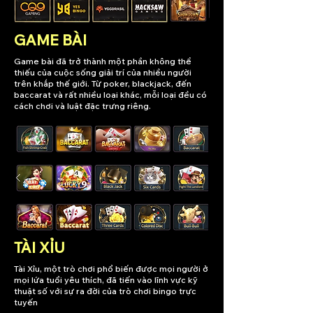
GAME BÀI
Game bài đã trở thành một phần không thể
thiếu của cuộc sống giải trí của nhiều người
trên khắp thế giới. Từ poker, blackjack, đến
baccarat và rất nhiều loại khác, mỗi loại đều có
cách chơi và luật đặc trưng riêng.
TÀI XỈU
Tài Xỉu, một trò chơi phổ biến được mọi người ở
mọi lứa tuổi yêu thích, đã tiến vào lĩnh vực kỹ
thuật số với sự ra đời của trò chơi bingo trực
tuyến