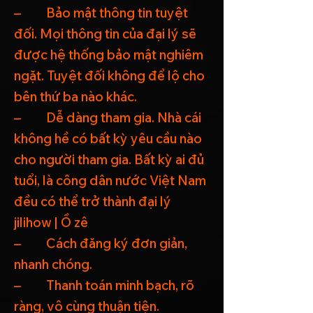
– Bảo mật thông tin tuyệt
đối. Mọi thông tin của đại lý sẽ
được hệ thống bảo mật nghiêm
ngặt. Tuyệt đối không để lộ cho
bên thứ ba nào khác.
– Dễ dàng tham gia. Nhà cái
không hề có bất kỳ yêu cầu nào
cho người tham gia. Bất kỳ ai đủ
tuổi, là công dân nước Việt Nam
đều có thể trở thành đại lý
jilihow | Ồ zê
– Cách đăng ký đơn giản,
nhanh chóng.
– Thanh toán minh bạch, rõ
ràng, vô cùng thuận tiện.