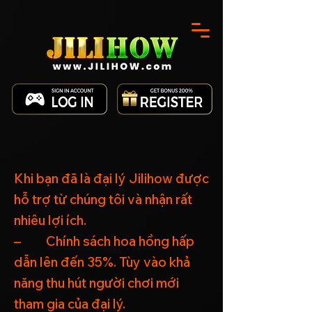
Khi bạn đã là đại lý Jilihow được
hỗ trợ từ chúng tôi và nhận rất
nhiêu lợi ích.
– Chính sách hoa hồng hấp
dẫn lên đến 35%. Tùy vào khả
năng thu hút người chơi mới
tham gia của đại lý.