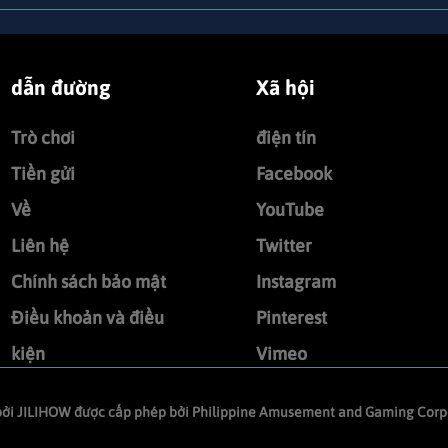
dẫn đường
Xã hội
Trò chơi
điện tín
Tiền gửi
Facebook
Về
YouTube
Liên hệ
Twitter
Chính sách bảo mật
Instagram
Điều khoản và điều
Pinterest
kiện
Vimeo
bởi JILIHOW được cấp phép bởi Philippine Amusement and Gaming Corp