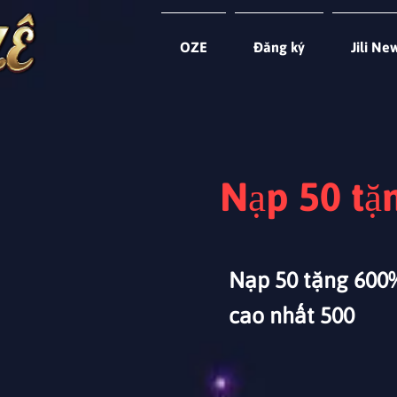
OZE
Đăng ký
Jili Ne
Nạp 50 tặ
Nạp 50 tặng 600%
cao nhất 500