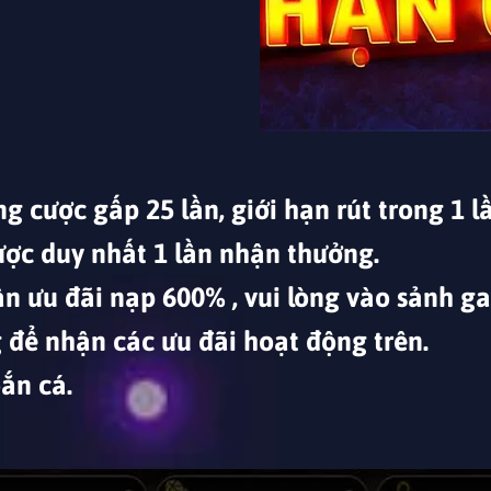
g cược gấp 25 lần, giới hạn rút trong 1 l
ược duy nhất 1 lần nhận thưởng.
n ưu đãi nạp 600% , vui lòng vào sảnh 
 để nhận các ưu đãi hoạt động trên.
ắn cá.