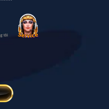
g tôi