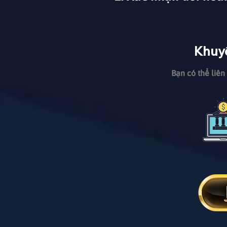
Khuyế
Bạn có thể liên