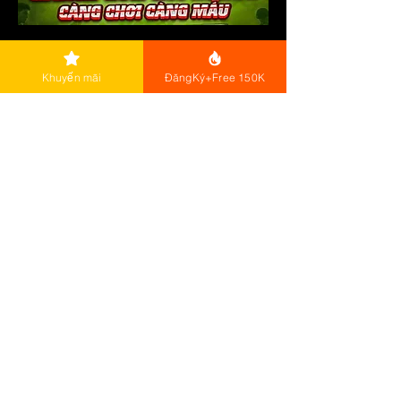
9. Dịch vụ khách hàng
Khuyến mãi
ĐăngKý+Free 150K
Cổng game B52Club đã được đăng ký và phát
hành trên CHplay, IOS và website nên người
chơi có thể chơi dễ dàng trên mọi thiết bị miễn
là có kết nối internet. Không phải cổng game
nào người chơi cũng có thể sử dụng mọi lúc mọi
nơi như B52Game.
Hệ thống máy chủ luôn hoạt động ở trạng thái
ổn định. Người chơi hiếm khi gặp lỗi hoặc ngắt
kết nối khỏi máy chủ khi chơi game. Đây là một
trong số ít các cổng game bài trực tuyến tại
Việt Nam chỉ hoạt động với một tên miền duy
nhất nên người chơi hoàn toàn có thể yên tâm
về tuổi thọ và sự thay đổi sever một cách đột
ngột.
10. Thanh toán
Bảo mật thông tin tuyệt đối