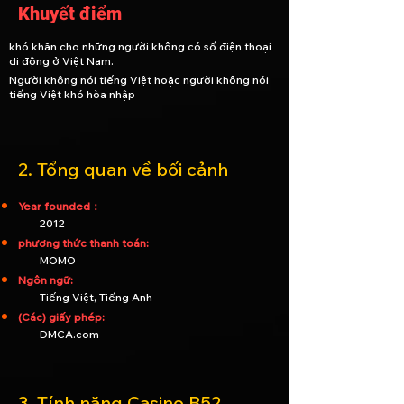
Khuyết điểm
khó khăn cho những người không có số điện thoại
di động ở Việt Nam.​
Người không nói tiếng Việt hoặc người không nói
tiếng Việt khó hòa nhập
2. Tổng quan về bối cảnh
Year founded：
2012 ​
phương thức thanh toán:
MOMO
Ngôn ngữ:
Tiếng Việt, Tiếng Anh
(Các) giấy phép:
DMCA.com
3. Tính năng Casino B52